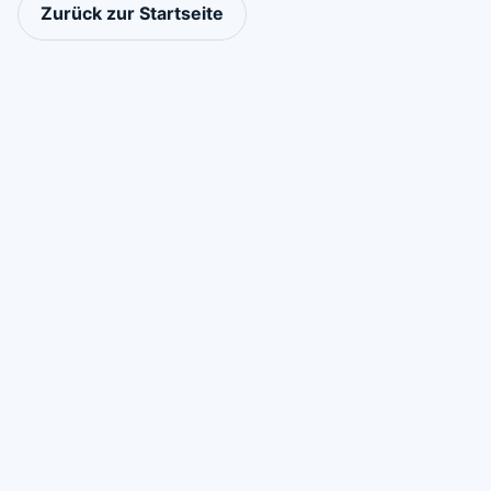
Zurück zur Startseite