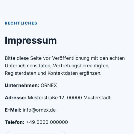
RECHTLICHES
Impressum
Bitte diese Seite vor Veröffentlichung mit den echten
Unternehmensdaten, Vertretungsberechtigten,
Registerdaten und Kontaktdaten ergänzen.
Unternehmen:
ORNEX
Adresse:
Musterstraße 12, 00000 Musterstadt
E-Mail:
info@ornex.de
Telefon:
+49 0000 000000